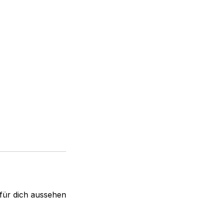
 für dich aussehen