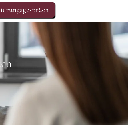
ierungsgespräch
ten