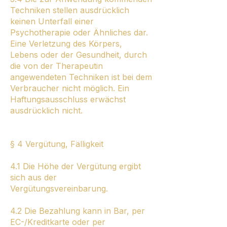
Techniken stellen ausdrücklich
keinen Unterfall einer
Psychotherapie oder Ähnliches dar.
Eine Verletzung des Körpers,
Lebens oder der Gesundheit, durch
die von der Therapeutin
angewendeten Techniken ist bei dem
Verbraucher nicht möglich. Ein
Haftungsausschluss erwächst
ausdrücklich nicht.
§ 4 Vergütung, Fälligkeit
4.1 Die Höhe der Vergütung ergibt
sich aus der
Vergütungsvereinbarung.
4.2 Die Bezahlung kann in Bar, per
EC-/Kreditkarte oder per