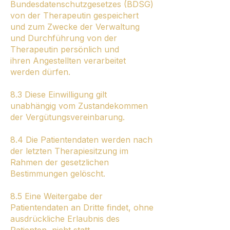
Bundesdatenschutzgesetzes (BDSG)
von der Therapeutin gespeichert
und zum Zwecke der Verwaltung
und Durchführung von der
Therapeutin persönlich und
ihren Angestellten verarbeitet
werden dürfen.
8.3 Diese Einwilligung gilt
unabhängig vom Zustandekommen
der Vergütungsvereinbarung.
8.4 Die Patientendaten werden nach
der letzten Therapiesitzung im
Rahmen der gesetzlichen
Bestimmungen gelöscht.
8.5 Eine Weitergabe der
Patientendaten an Dritte findet, ohne
ausdrückliche Erlaubnis des