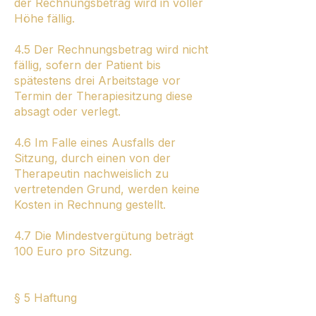
der Rechnungsbetrag wird in voller
Höhe fällig.
4.5 Der Rechnungsbetrag wird nicht
fällig, sofern der Patient bis
spätestens drei Arbeitstage vor
Termin der Therapiesitzung diese
absagt oder verlegt.
4.6 Im Falle eines Ausfalls der
Sitzung, durch einen von der
Therapeutin nachweislich zu
vertretenden Grund, werden keine
Kosten in Rechnung gestellt.
4.7 Die Mindestvergütung beträgt
100 Euro pro Sitzung.
§ 5 Haftung