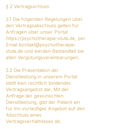
§ 2 Vertragsschluss
2.1 Die folgenden Regelungen über
den Vertragsabschluss gelten für
Anfragen über unser Portal
https://psychotherapie-stute.de
, per
Email
kontakt@psychotherapie-
stute.de
und werden Bestandteil bei
allen Vergütungsvereinbarungen.
2.2 Die Präsentation der
Dienstleistung in unserem Portal
stellt kein rechtlich bindendes
Vertragsangebot dar. Mit der
Anfrage der gewünschten
Dienstleistung, gibt der Patient ein
für ihn vorläufiges Angebot auf den
Abschluss eines
Vertragsverhältnisses ab.