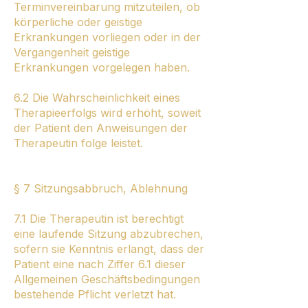
Terminvereinbarung mitzuteilen, ob
körperliche oder geistige
Erkrankungen vorliegen oder in der
Vergangenheit geistige
Erkrankungen vorgelegen haben.
6.2 Die Wahrscheinlichkeit eines
Therapieerfolgs wird erhöht, soweit
der Patient den Anweisungen der
Therapeutin folge leistet.
§ 7 Sitzungsabbruch, Ablehnung
7.1 Die Therapeutin ist berechtigt
eine laufende Sitzung abzubrechen,
sofern sie Kenntnis erlangt, dass der
Patient eine nach Ziffer 6.1 dieser
Allgemeinen Geschäftsbedingungen
bestehende Pflicht verletzt hat.