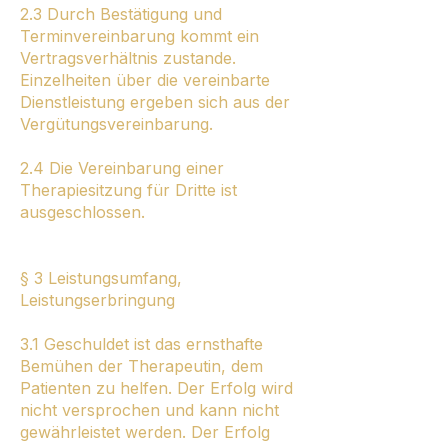
2.3 Durch Bestätigung und
Terminvereinbarung kommt ein
Vertragsverhältnis zustande.
Einzelheiten über die vereinbarte
Dienstleistung ergeben sich aus der
Vergütungsvereinbarung.
2.4 Die Vereinbarung einer
Therapiesitzung für Dritte ist
ausgeschlossen.
§ 3 Leistungsumfang,
Leistungserbringung
3.1 Geschuldet ist das ernsthafte
Bemühen der Therapeutin, dem
Patienten zu helfen. Der Erfolg wird
nicht versprochen und kann nicht
gewährleistet werden. Der Erfolg