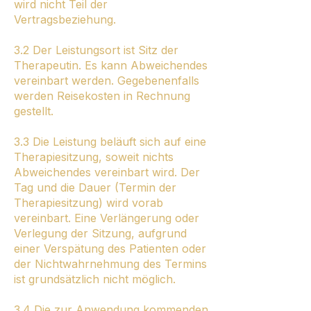
wird nicht Teil der
Vertragsbeziehung.
3.2 Der Leistungsort ist Sitz der
Therapeutin. Es kann Abweichendes
vereinbart werden. Gegebenenfalls
werden Reisekosten in Rechnung
gestellt.
3.3 Die Leistung beläuft sich auf eine
Therapiesitzung, soweit nichts
Abweichendes vereinbart wird. Der
Tag und die Dauer (Termin der
Therapiesitzung) wird vorab
vereinbart. Eine Verlängerung oder
Verlegung der Sitzung, aufgrund
einer Verspätung des Patienten oder
der Nichtwahrnehmung des Termins
ist grundsätzlich nicht möglich.
3.4 Die zur Anwendung kommenden