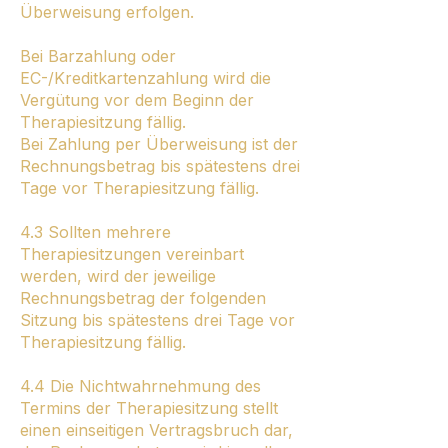
Überweisung erfolgen.
Bei Barzahlung oder
EC-/Kreditkartenzahlung wird die
Vergütung vor dem Beginn der
Therapiesitzung fällig.
Bei Zahlung per Überweisung ist der
Rechnungsbetrag bis spätestens drei
Tage vor Therapiesitzung fällig.
4.3 Sollten mehrere
Therapiesitzungen vereinbart
werden, wird der jeweilige
Rechnungsbetrag der folgenden
Sitzung bis spätestens drei Tage vor
Therapiesitzung fällig.
4.4 Die Nichtwahrnehmung des
Termins der Therapiesitzung stellt
einen einseitigen Vertragsbruch dar,