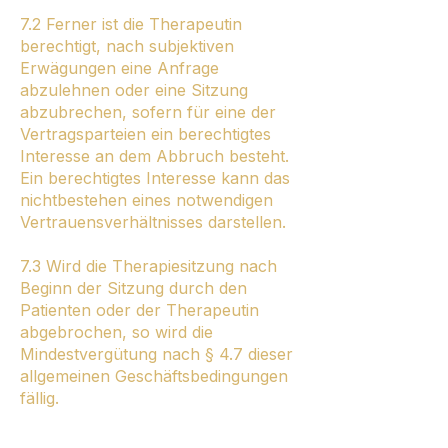
7.2 Ferner ist die Therapeutin
berechtigt, nach subjektiven
Erwägungen eine Anfrage
abzulehnen oder eine Sitzung
abzubrechen, sofern für eine der
Vertragsparteien ein berechtigtes
Interesse an dem Abbruch besteht.
Ein berechtigtes Interesse kann das
nichtbestehen eines notwendigen
Vertrauensverhältnisses darstellen.
7.3 Wird die Therapiesitzung nach
Beginn der Sitzung durch den
Patienten oder der Therapeutin
abgebrochen, so wird die
Mindestvergütung nach § 4.7 dieser
allgemeinen Geschäftsbedingungen
fällig.