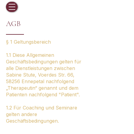
AGB
§ 1 Geltungsbereich
1.1 Diese Allgemeinen
Geschäftsbedingungen gelten für
alle Dienstleistungen zwischen
Sabine Stute, Voerdes Str. 66,
58256 Ennepetal nachfolgend
„Therapeutin“ genannt und dem
Patienten nachfolgend "Patient".
1.2 Für Coaching und Seminare
gelten andere
Geschäftsbedingungen.