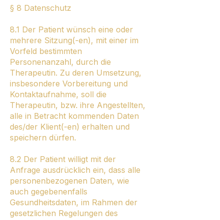
§ 8 Datenschutz
8.1 Der Patient wünsch eine oder
mehrere Sitzung(-en), mit einer im
Vorfeld bestimmten
Personenanzahl, durch die
Therapeutin. Zu deren Umsetzung,
insbesondere Vorbereitung und
Kontaktaufnahme, soll die
Therapeutin, bzw. ihre Angestellten,
alle in Betracht kommenden Daten
des/der Klient(-en) erhalten und
speichern dürfen.
8.2 Der Patient willigt mit der
Anfrage ausdrücklich ein, dass alle
personenbezogenen Daten, wie
auch gegebenenfalls
Gesundheitsdaten, im Rahmen der
gesetzlichen Regelungen des