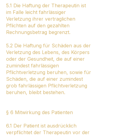
5.1 Die Haftung der Therapeutin ist
im Falle leicht fahrlässiger
Verletzung ihrer vertraglichen
Pflichten auf den gezahlten
Rechnungsbetrag begrenzt.
5.2 Die Haftung für Schäden aus der
Verletzung des Lebens, des Körpers
oder der Gesundheit, die auf einer
zumindest fahrlässigen
Pflichtverletzung beruhen, sowie für
Schäden, die auf einer zumindest
grob fahrlässigen Pflichtverletzung
beruhen, bleibt bestehen.
§ 6 Mitwirkung des Patienten
6.1 Der Patient ist ausdrücklich
verpflichtet der Therapeutin vor der