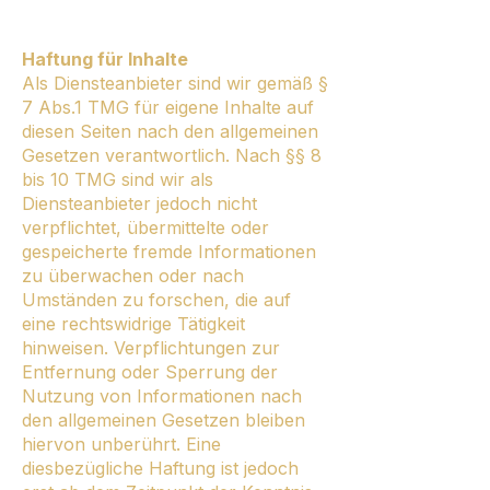
Haftung für Inhalte
Als Diensteanbieter sind wir gemäß §
7 Abs.1 TMG für eigene Inhalte auf
diesen Seiten nach den allgemeinen
Gesetzen verantwortlich. Nach §§ 8
bis 10 TMG sind wir als
Diensteanbieter jedoch nicht
verpflichtet, übermittelte oder
gespeicherte fremde Informationen
zu überwachen oder nach
Umständen zu forschen, die auf
eine rechtswidrige Tätigkeit
hinweisen. Verpflichtungen zur
Entfernung oder Sperrung der
Nutzung von Informationen nach
den allgemeinen Gesetzen bleiben
hiervon unberührt. Eine
diesbezügliche Haftung ist jedoch