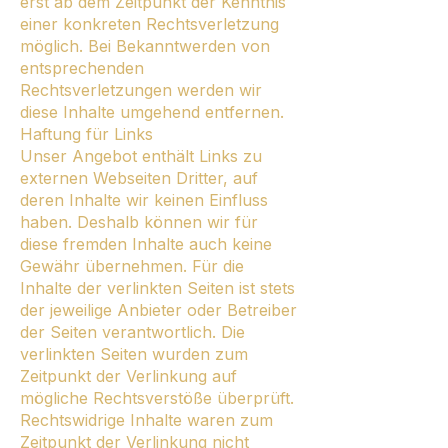
erst ab dem Zeitpunkt der Kenntnis
einer konkreten Rechtsverletzung
möglich. Bei Bekanntwerden von
entsprechenden
Rechtsverletzungen werden wir
diese Inhalte umgehend entfernen.
Haftung für Links
Unser Angebot enthält Links zu
externen Webseiten Dritter, auf
deren Inhalte wir keinen Einfluss
haben. Deshalb können wir für
diese fremden Inhalte auch keine
Gewähr übernehmen. Für die
Inhalte der verlinkten Seiten ist stets
der jeweilige Anbieter oder Betreiber
der Seiten verantwortlich. Die
verlinkten Seiten wurden zum
Zeitpunkt der Verlinkung auf
mögliche Rechtsverstöße überprüft.
Rechtswidrige Inhalte waren zum
Zeitpunkt der Verlinkung nicht