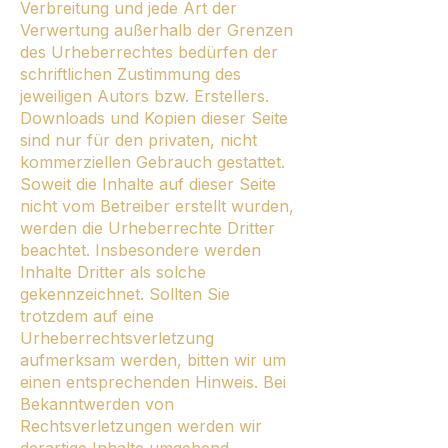
Verbreitung und jede Art der
Verwertung außerhalb der Grenzen
des Urheberrechtes bedürfen der
schriftlichen Zustimmung des
jeweiligen Autors bzw. Erstellers.
Downloads und Kopien dieser Seite
sind nur für den privaten, nicht
kommerziellen Gebrauch gestattet.
Soweit die Inhalte auf dieser Seite
nicht vom Betreiber erstellt wurden,
werden die Urheberrechte Dritter
beachtet. Insbesondere werden
Inhalte Dritter als solche
gekennzeichnet. Sollten Sie
trotzdem auf eine
Urheberrechtsverletzung
aufmerksam werden, bitten wir um
einen entsprechenden Hinweis. Bei
Bekanntwerden von
Rechtsverletzungen werden wir