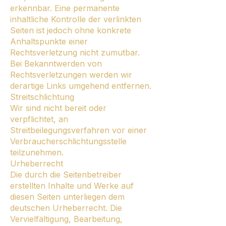
erkennbar. Eine permanente
inhaltliche Kontrolle der verlinkten
Seiten ist jedoch ohne konkrete
Anhaltspunkte einer
Rechtsverletzung nicht zumutbar.
Bei Bekanntwerden von
Rechtsverletzungen werden wir
derartige Links umgehend entfernen.
Streitschlichtung
Wir sind nicht bereit oder
verpflichtet, an
Streitbeilegungsverfahren vor einer
Verbraucherschlichtungsstelle
teilzunehmen.
Urheberrecht
Die durch die Seitenbetreiber
erstellten Inhalte und Werke auf
diesen Seiten unterliegen dem
deutschen Urheberrecht. Die
Vervielfältigung, Bearbeitung,