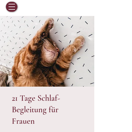
21 Tage Schlaf-
Begleitung für
Frauen