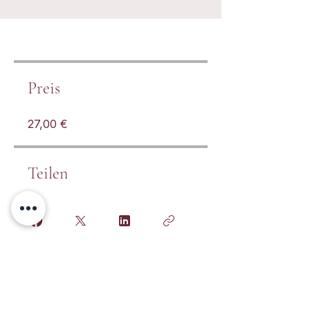
Preis
27,00 €
Teilen
Teilnehmen